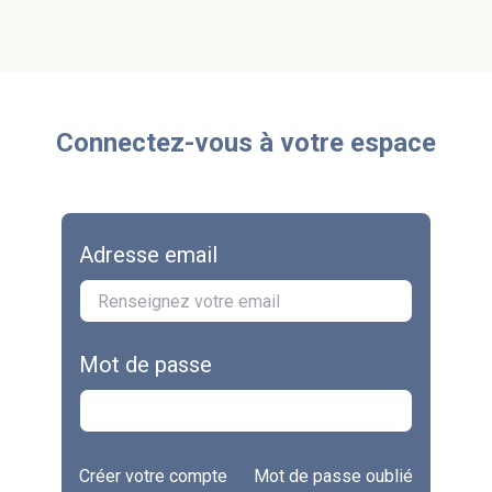
Connectez-vous à votre espace
Adresse email
Mot de passe
Créer votre compte
Mot de passe oublié