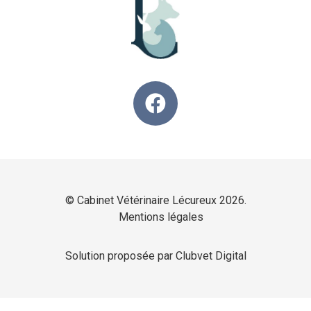
© Cabinet Vétérinaire Lécureux 2026.
Mentions légales
Solution proposée par Clubvet Digital