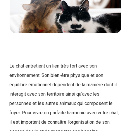
Le chat entretient un lien très fort avec son
environnement. Son bien-être physique et son
équilibre émotionnel dépendent de la manière dont il
interagit avec son territoire ainsi qu’avec les
personnes et les autres animaux qui composent le
foyer. Pour vivre en parfaite harmonie avec votre chat,
il est important de connaître l’organisation de son