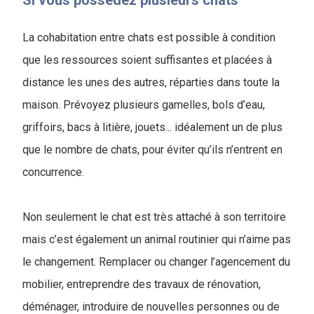
Si vous possédez plusieurs chats
La cohabitation entre chats est possible à condition
que les ressources soient suffisantes et placées à
distance les unes des autres, réparties dans toute la
maison. Prévoyez plusieurs gamelles, bols d’eau,
griffoirs, bacs à litière, jouets... idéalement un de plus
que le nombre de chats, pour éviter qu’ils n’entrent en
concurrence.
Non seulement le chat est très attaché à son territoire
mais c’est également un animal routinier qui n’aime pas
le changement. Remplacer ou changer l’agencement du
mobilier, entreprendre des travaux de rénovation,
déménager, introduire de nouvelles personnes ou de