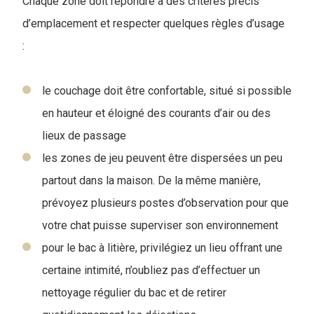
Chaque zone doit répondre à des critères précis
d’emplacement et respecter quelques règles d’usage
:
le couchage doit être confortable, situé si possible
en hauteur et éloigné des courants d’air ou des
lieux de passage
les zones de jeu peuvent être dispersées un peu
partout dans la maison. De la même manière,
prévoyez plusieurs postes d’observation pour que
votre chat puisse superviser son environnement
pour le bac à litière, privilégiez un lieu offrant une
certaine intimité, n’oubliez pas d’effectuer un
nettoyage régulier du bac et de retirer