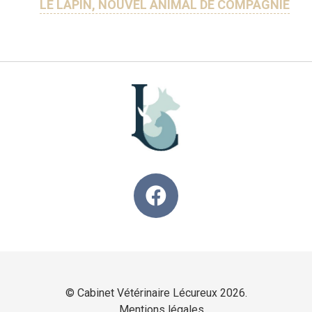
LE LAPIN, NOUVEL ANIMAL DE COMPAGNIE
© Cabinet Vétérinaire Lécureux 2026.
Mentions légales