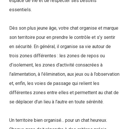
espace de vie et de respecter ses besoins
essentiels.
Dès son plus jeune âge, votre chat organise et marque
son territoire pour en prendre le contrôle et s’y sentir
en sécurité. En général, il organise sa vie autour de
trois zones différentes : les zones de repos ou
d’isolement, les zones d’activité consacrées à
l’alimentation, à l’élimination, aux jeux ou à l’observation
et, enfin, les voies de passage qui relient les
différentes zones entre elles et permettent au chat de
se déplacer d’un lieu à l’autre en toute sérénité.
Un territoire bien organisé... pour un chat heureux.