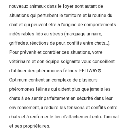
nouveaux animaux dans le foyer sont autant de
situations qui perturbent le territoire et la routine du
chat et qui peuvent être à l’origine de comportements
indésirables liés au stress (marquage urinaire,
griffades, réactions de peur, conflits entre chats...).
Pour prévenir et contrôler ces situations, votre
vétérinaire et son équipe soignante vous conseillent
d’utiliser des phéromones félines. FELIWAY®
Optimum contient un complexe de plusieurs
phéromones félines qui aident plus que jamais les
chats à se sentir parfaitement en sécurité dans leur
environnement, à réduire les tensions et conflits entre
chats et à renforcer le lien d’attachement entre l’animal
et ses propriétaires.