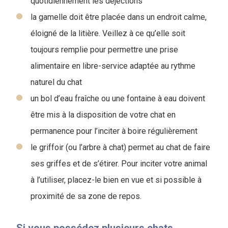
quotidiennement les déjections
la gamelle doit être placée dans un endroit calme,
éloigné de la litière. Veillez à ce qu’elle soit
toujours remplie pour permettre une prise
alimentaire en libre-service adaptée au rythme
naturel du chat
un bol d’eau fraîche ou une fontaine à eau doivent
être mis à la disposition de votre chat en
permanence pour l’inciter à boire régulièrement
le griffoir (ou l’arbre à chat) permet au chat de faire
ses griffes et de s’étirer. Pour inciter votre animal
à l’utiliser, placez-le bien en vue et si possible à
proximité de sa zone de repos.