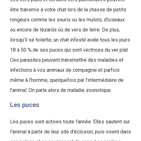
être transmis à votre chat lors de la chasse de petits
rongeurs comme les souris ou les mulots, d’oiseaux
ou encore de lézards ou de vers de terre. De plus,
lorsqu’il se toilette, un chat infesté avale tous les jours
18 à 50 % de ses puces qui sont vectrices du ver plat.
Ces parasites peuvent transmettre des maladies et
infections à vos animaux de compagnie et parfois
même à l’homme, quelquefois par l’intermédiaire de
l’animal. On parle alors de maladie zoonotique.
Les puces
Les puces sont actives toute l’année. Elles sautent sur
l’animal à partir de leur site d’éclosion, puis vivent dans