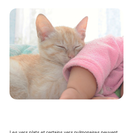
Les vers plats et certains vers pulmonaires peuvent