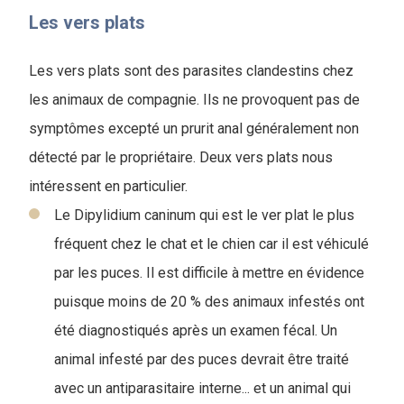
Les vers plats
Les vers plats sont des parasites clandestins chez
les animaux de compagnie. Ils ne provoquent pas de
symptômes excepté un prurit anal généralement non
détecté par le propriétaire. Deux vers plats nous
intéressent en particulier.
Le Dipylidium caninum qui est le ver plat le plus
fréquent chez le chat et le chien car il est véhiculé
par les puces. Il est difficile à mettre en évidence
puisque moins de 20 % des animaux infestés ont
été diagnostiqués après un examen fécal. Un
animal infesté par des puces devrait être traité
avec un antiparasitaire interne... et un animal qui