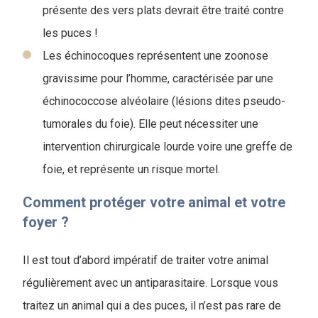
présente des vers plats devrait être traité contre
les puces !
Les échinocoques représentent une zoonose
gravissime pour l’homme, caractérisée par une
échinococcose alvéolaire (lésions dites pseudo-
tumorales du foie). Elle peut nécessiter une
intervention chirurgicale lourde voire une greffe de
foie, et représente un risque mortel.
Comment protéger votre animal et votre
foyer ?
Il est tout d’abord impératif de traiter votre animal
régulièrement avec un antiparasitaire. Lorsque vous
traitez un animal qui a des puces, il n’est pas rare de