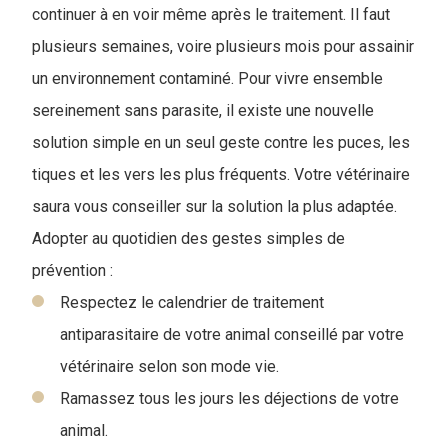
continuer à en voir même après le traitement. Il faut
plusieurs semaines, voire plusieurs mois pour assainir
un environnement contaminé. Pour vivre ensemble
sereinement sans parasite, il existe une nouvelle
solution simple en un seul geste contre les puces, les
tiques et les vers les plus fréquents. Votre vétérinaire
saura vous conseiller sur la solution la plus adaptée.
Adopter au quotidien des gestes simples de
prévention :
Respectez le calendrier de traitement
antiparasitaire de votre animal conseillé par votre
vétérinaire selon son mode vie.
Ramassez tous les jours les déjections de votre
animal.