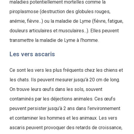
maladies potentiellement mortelles comme la
piroplasmose (destruction des globules rouges,
anémie, fièvre...) ou la maladie de Lyme (fièvre, fatigue,
douleurs articulaires et musculaires...). Elles peuvent
transmettre la maladie de Lyme à l’homme.
Les vers ascaris
Ce sont les vers les plus fréquents chez les chiens et
les chats. Ils peuvent mesurer jusqu’à 20 cm de long.
On trouve leurs œufs dans les sols, souvent
contaminés par les déjections animales. Ces œufs
peuvent persister jusqu’à 2 ans dans l’environnement
et contaminer les hommes et les animaux. Les vers
ascaris peuvent provoquer des retards de croissance,