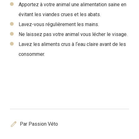
Apportez à votre animal une alimentation saine en
évitant les viandes crues et les abats.
Lavez-vous régulièrement les mains.
Ne laissez pas votre animal vous lécher le visage.
Lavez les aliments crus à l‘eau claire avant de les
consommer.
edit
Par Passion Véto