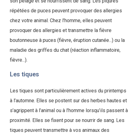
son pelage et se nourrissent de sang. Les piqûres
répétées de puces peuvent provoquer des allergies
chez votre animal. Chez l’homme, elles peuvent
provoquer des allergies et transmettre la fièvre
boutonneuse à puces (fièvre, éruption cutanée...) ou la
maladie des griffes du chat (réaction inflammatoire,
fièvre...).
Les tiques
Les tiques sont particulièrement actives du printemps
à l’automne. Elles se postent sur des herbes hautes et
s’agrippent à l’animal ou à l’homme lorsqu’ils passent à
proximité. Elles se fixent pour se nourrir de sang. Les
tiques peuvent transmettre à vos animaux des