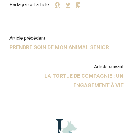
Partager cet article
Article précédent
PRENDRE SOIN DE MON ANIMAL SENIOR
Article suivant
LA TORTUE DE COMPAGNIE : UN
ENGAGEMENT À VIE