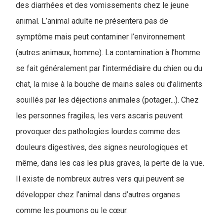
des diarrhées et des vomissements chez le jeune
animal. L’animal adulte ne présentera pas de
symptôme mais peut contaminer l’environnement
(autres animaux, homme). La contamination à l’homme
se fait généralement par l’intermédiaire du chien ou du
chat, la mise à la bouche de mains sales ou d’aliments
souillés par les déjections animales (potager...). Chez
les personnes fragiles, les vers ascaris peuvent
provoquer des pathologies lourdes comme des
douleurs digestives, des signes neurologiques et
même, dans les cas les plus graves, la perte de la vue.
Il existe de nombreux autres vers qui peuvent se
développer chez l’animal dans d’autres organes
comme les poumons ou le cœur.