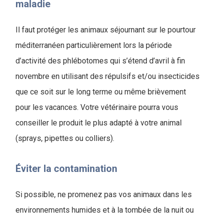
maladie
Il faut protéger les animaux séjournant sur le pourtour
méditerranéen particulièrement lors la période
d’activité des phlébotomes qui s’étend d’avril à fin
novembre en utilisant des répulsifs et/ou insecticides
que ce soit sur le long terme ou même brièvement
pour les vacances. Votre vétérinaire pourra vous
conseiller le produit le plus adapté à votre animal
(sprays, pipettes ou colliers).
Éviter la contamination
Si possible, ne promenez pas vos animaux dans les
environnements humides et à la tombée de la nuit ou