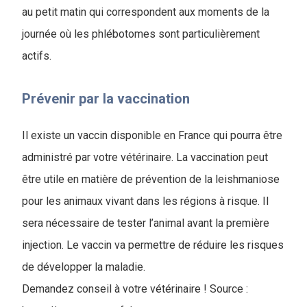
au petit matin qui correspondent aux moments de la
journée où les phlébotomes sont particulièrement
actifs.
Prévenir par la vaccination
Il existe un vaccin disponible en France qui pourra être
administré par votre vétérinaire. La vaccination peut
être utile en matière de prévention de la leishmaniose
pour les animaux vivant dans les régions à risque. Il
sera nécessaire de tester l’animal avant la première
injection. Le vaccin va permettre de réduire les risques
de développer la maladie.
Demandez conseil à votre vétérinaire ! Source :