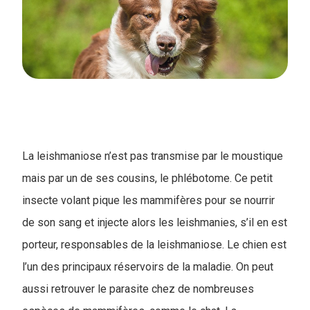
La leishmaniose n’est pas transmise par le moustique
mais par un de ses cousins, le phlébotome. Ce petit
insecte volant pique les mammifères pour se nourrir
de son sang et injecte alors les leishmanies, s’il en est
porteur, responsables de la leishmaniose. Le chien est
l’un des principaux réservoirs de la maladie. On peut
aussi retrouver le parasite chez de nombreuses