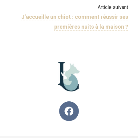
Article suivant
J’accueille un chiot : comment réussir ses
premières nuits à la maison ?