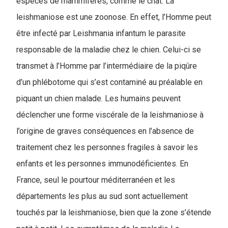
espèces de mammifères, comme le chat. La
leishmaniose est une zoonose. En effet, l’Homme peut
être infecté par Leishmania infantum le parasite
responsable de la maladie chez le chien. Celui-ci se
transmet à l’Homme par l’intermédiaire de la piqûre
d’un phlébotome qui s’est contaminé au préalable en
piquant un chien malade. Les humains peuvent
déclencher une forme viscérale de la leishmaniose à
l’origine de graves conséquences en l’absence de
traitement chez les personnes fragiles à savoir les
enfants et les personnes immunodéficientes. En
France, seul le pourtour méditerranéen et les
départements les plus au sud sont actuellement
touchés par la leishmaniose, bien que la zone s’étende