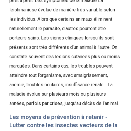
petit à petit. Les symptômes de la maladie La
leishmaniose évolue de manière très variable selon
les individus. Alors que certains animaux éliminent
naturellement le parasite, d’autres pourront être
porteurs sains. Les signes cliniques lorsqu’ils sont
présents sont très différents d’un animal à l’autre. On
constate souvent des lésions cutanées plus ou moins
marquées. Dans certains cas, les troubles peuvent
atteindre tout l’organisme, avec amaigrissement,
anémie, troubles oculaires, insuffisance rénale… La
maladie évolue sur plusieurs mois ou plusieurs
années, parfois par crises, jusqu’au décès de l’animal.
Les moyens de prévention à retenir -
Lutter contre les insectes vecteurs de la