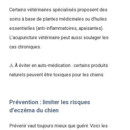
Certains vétérinaires spécialisés proposent des
soins à base de plantes médicinales ou d’huiles
essentielles (anti-inflammatoires, apaisantes).
L’acupuncture vétérinaire peut aussi soulager les
cas chroniques.
⚠️ À éviter en auto-médication : certains produits
naturels peuvent être toxiques pour les chiens.
Prévention : limiter les risques
d’eczéma du chien
Prévenir vaut toujours mieux que guérir. Voici les