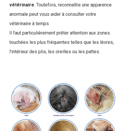
vétérinaire
. Toutefois, reconnaître une apparence
anormale peut vous aider à consulter votre
vétérinaire à temps.
Il faut particulièrement prêter attention aux zones
touchées les plus fréquentes telles que les lèvres,
l’intérieur des plis, les oreilles ou les pattes.