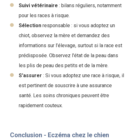
Suivi
vétérinaire
: bilans réguliers, notamment
pour les races à risque.
Sélection
responsable : si vous adoptez un
chiot, observez la mère et demandez des
informations sur l’élevage, surtout si la race est
prédisposée. Observez l'état de la peau dans
les plis de peau des petits et de la mère.
S'assurer
: Si vous adoptez une race à risque, il
est pertinent de souscrire à une assurance
santé. Les soins chroniques peuvent être
rapidement couteux.
Conclusion - Eczéma chez le chien