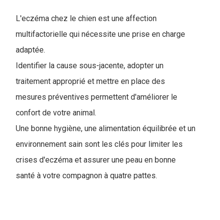
L'eczéma chez le chien est une affection
multifactorielle qui nécessite une prise en charge
adaptée.
Identifier la cause sous-jacente, adopter un
traitement approprié et mettre en place des
mesures préventives permettent d'améliorer le
confort de votre animal.
Une bonne hygiène, une alimentation équilibrée et un
environnement sain sont les clés pour limiter les
crises d'eczéma et assurer une peau en bonne
santé à votre compagnon à quatre pattes.