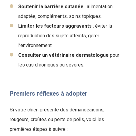
Soutenir la barrière cutanée
: alimentation
adaptée, compléments, soins topiques.
Limiter les facteurs aggravants
: éviter la
reproduction des sujets atteints, gérer
l’environnement.
Consulter un vétérinaire dermatologue
pour
les cas chroniques ou sévères.
Premiers réflexes à adopter
Si votre chien présente des démangeaisons,
rougeurs, croûtes ou perte de poils, voici les
premières étapes à suivre :