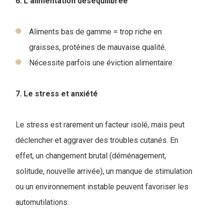
6. L’alimentation déséquilibrée
Aliments bas de gamme = trop riche en
graisses, protéines de mauvaise qualité.
Nécessite parfois une éviction alimentaire.
7. Le stress et anxiété
Le stress est rarement un facteur isolé, mais peut
déclencher et aggraver des troubles cutanés. En
effet, un changement brutal (déménagement,
solitude, nouvelle arrivée), un manque de stimulation
ou un environnement instable peuvent favoriser les
automutilations.