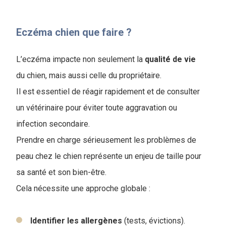
Eczéma chien que faire ?
L’eczéma impacte non seulement la
qualité de vie
du chien, mais aussi celle du propriétaire.
Il est essentiel de réagir rapidement et de consulter
un vétérinaire pour éviter toute aggravation ou
infection secondaire.
Prendre en charge sérieusement les problèmes de
peau chez le chien représente un enjeu de taille pour
sa santé et son bien-être.
Cela nécessite une approche globale :
Identifier les allergènes
(tests, évictions).