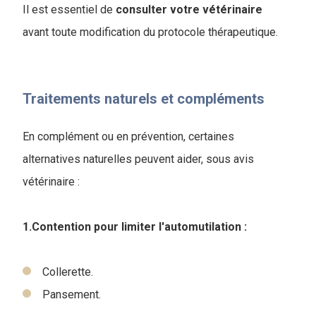
Il est essentiel de
consulter votre vétérinaire
avant toute modification du protocole thérapeutique.
Traitements naturels et compléments
En complément ou en prévention, certaines
alternatives naturelles peuvent aider, sous avis
vétérinaire :
1.Contention pour limiter l'automutilation :
Collerette.
Pansement.