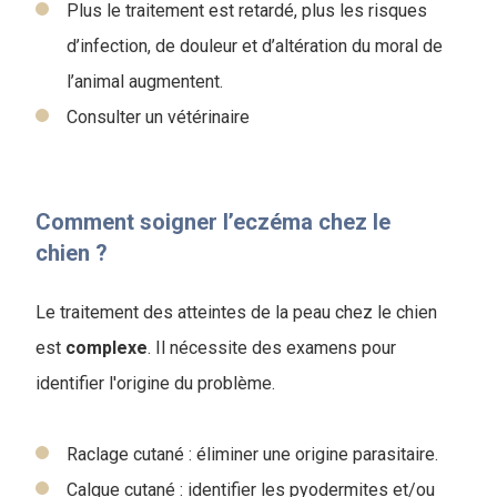
Plus le traitement est retardé, plus les risques
d’infection, de douleur et d’altération du moral de
l’animal augmentent.
Consulter un vétérinaire
Comment soigner l’eczéma chez le
chien ?
Le traitement des atteintes de la peau chez le chien
est
complexe
. Il nécessite des examens pour
identifier l'origine du problème.
Raclage cutané : éliminer une origine parasitaire.
Calque cutané : identifier les pyodermites et/ou