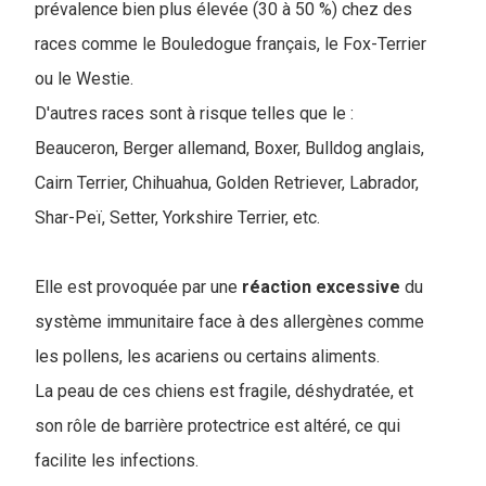
prévalence bien plus élevée (30 à 50 %) chez des
races comme le Bouledogue français, le Fox-Terrier
ou le Westie.
D'autres races sont à risque telles que le :
Beauceron, Berger allemand, Boxer, Bulldog anglais,
Cairn Terrier, Chihuahua, Golden Retriever, Labrador,
Shar-Peï, Setter, Yorkshire Terrier, etc.
Elle est provoquée par une
réaction excessive
du
système immunitaire face à des allergènes comme
les pollens, les acariens ou certains aliments.
La peau de ces chiens est fragile, déshydratée, et
son rôle de barrière protectrice est altéré, ce qui
facilite les infections.