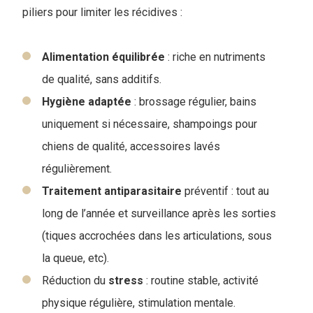
piliers pour limiter les récidives :
Alimentation
équilibrée
: riche en nutriments
de qualité, sans additifs.
Hygiène
adaptée
: brossage régulier, bains
uniquement si nécessaire, shampoings pour
chiens de qualité, accessoires lavés
régulièrement.
Traitement
antiparasitaire
préventif : tout au
long de l’année et surveillance après les sorties
(tiques accrochées dans les articulations, sous
la queue, etc).
Réduction du
stress
: routine stable, activité
physique régulière, stimulation mentale.