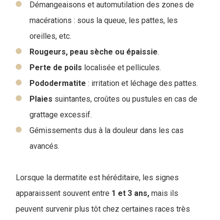
Démangeaisons et automutilation des zones de
macérations : sous la queue, les pattes, les
oreilles, etc.
Rougeurs, peau sèche ou épaissie
.
Perte de poils
localisée et pellicules.
Pododermatite
: irritation et léchage des pattes.
Plaies
suintantes, croûtes ou pustules en cas de
grattage excessif.
Gémissements dus à la douleur dans les cas
avancés.
Lorsque la dermatite est héréditaire, les signes
apparaissent souvent entre
1 et 3 ans,
mais ils
peuvent survenir plus tôt chez certaines races très