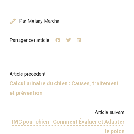
edit
Par Mélany Marchal
Partager cet article
Article précédent
Calcul urinaire du chien : Causes, traitement
et prévention
Article suivant
IMC pour chien : Comment Évaluer et Adapter
le poids