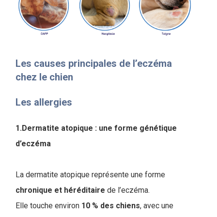
Les causes principales de l’eczéma
chez le chien
Les allergies
1.Dermatite atopique : une forme génétique
d’eczéma
La dermatite atopique représente une forme
chronique et héréditaire
de l’eczéma.
Elle touche environ
10 % des chiens
, avec une