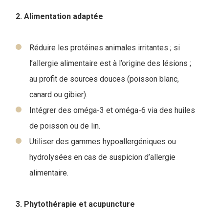
2. Alimentation adaptée
Réduire les protéines animales irritantes ; si
l’allergie alimentaire est à l’origine des lésions ;
au profit de sources douces (poisson blanc,
canard ou gibier).
Intégrer des oméga-3 et oméga-6 via des huiles
de poisson ou de lin.
Utiliser des gammes hypoallergéniques ou
hydrolysées en cas de suspicion d’allergie
alimentaire.
3. Phytothérapie et acupuncture