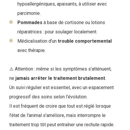
hypoallergéniques, apaisants, à utiliser avec
parcimonie.
Pommades
à base de cortisone ou lotions
réparatrices : pour soulager localement.
Médicalisation d'un
trouble
comportemental
avec thérapie.
⚠️ Attention : même si les symptômes s’atténuent,
ne
jamais arrêter le traitement brutalement
.
Un suivi régulier est essentiel, avec un espacement
progressif des soins selon l’évolution.
Il est fréquent de croire que tout est réglé lorsque
l'état de l'animal s'améliore, mais interrompre le
traitement trop tôt peut entraîner une rechute rapide.