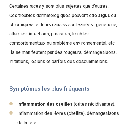
Certaines races y sont plus sujettes que d’autres.
Ces troubles dermatologiques peuvent être
aigus
ou
chroniques
, et leurs causes sont variées : génétique,
allergies, infections, parasites, troubles
comportementaux ou problème environnemental, etc.
Ils se manifestent par des rougeurs, démangeaisons,
irritations, lésions et parfois des desquamations.
Symptômes les plus fréquents
Inflammation des oreilles
(otites récidivantes).
Inflammation des lèvres (cheilite), démangeaisons
de la tête.