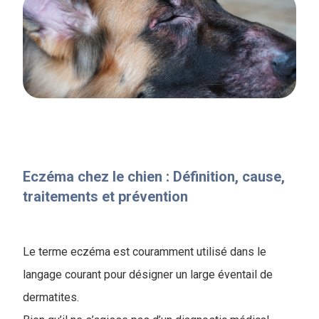
Eczéma chez le chien : Définition, cause,
traitements et prévention
Le terme eczéma est couramment utilisé dans le
langage courant pour désigner un large éventail de
dermatites.