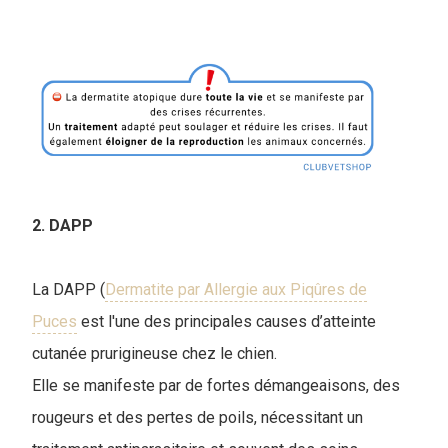
2. DAPP
La DAPP (
Dermatite par Allergie aux Piqûres de
Puces
est l'une des principales causes d’atteinte
cutanée prurigineuse chez le chien.
Elle se manifeste par de fortes démangeaisons, des
rougeurs et des pertes de poils, nécessitant un