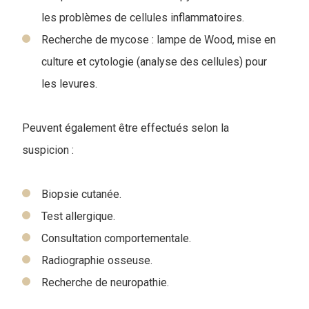
les problèmes de cellules inflammatoires.
Recherche de mycose : lampe de Wood, mise en
culture et cytologie (analyse des cellules) pour
les levures.
Peuvent également être effectués selon la
suspicion :
Biopsie cutanée.
Test allergique.
Consultation comportementale.
Radiographie osseuse.
Recherche de neuropathie.