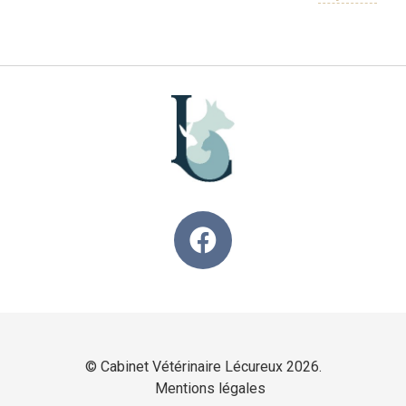
© Cabinet Vétérinaire Lécureux 2026.
Mentions légales