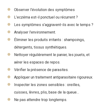
Observer l’évolution des symptômes
L’eczéma est-il ponctuel ou récurrent ?
Les symptômes s’aggravent-ils avec le temps ?
Analyser l’environnement.
Éliminer les produits irritants : shampoings,
détergents, tissus synthétiques.
Nettoyer régulièrement le panier, les jouets, et
aérer les espaces de repos.
Vérifier la présence de parasites.
Appliquer un traitement antiparasitaire rigoureux.
Inspecter les zones sensibles : oreilles,
cuisses, lèvres, plis, base de la queue…
Ne pas attendre trop longtemps.