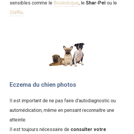
sensibles comme le
Bouledogue
, le
Shar-Peï
ou le
Staffie
.
Eczema du chien photos
Il est important de ne pas faire d'autodiagnostic ou
automédication, même en pensant reconnaître une
atteinte.
Il est toujours nécessaire de
consulter votre