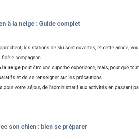
 à la neige​ : Guide complet
pprochent, les stations de ski sont ouvertes, et cette année, vou
e fidèle compagnon.
 la neige
peut être une superbe expérience, mais, pour que tout 
paratifs et de se renseigner sur les précautions.
s pour votre séjour, de l'administratif aux activités en passant 
vec son chien : bien se préparer