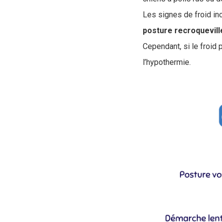
Les signes de froid in
posture
recroquevill
Cependant, si le froid 
l’hypothermie.