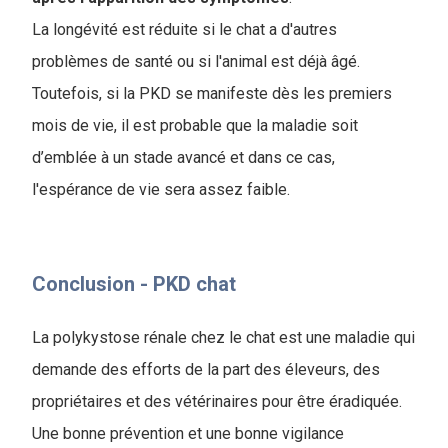
La longévité est réduite si le chat a d'autres
problèmes de santé ou si l'animal est déjà âgé.
Toutefois, si la PKD se manifeste dès les premiers
mois de vie, il est probable que la maladie soit
d’emblée à un stade avancé et dans ce cas,
l'espérance de vie sera assez faible.
Conclusion - PKD chat
La polykystose rénale chez le chat est une maladie qui
demande des efforts de la part des éleveurs, des
propriétaires et des vétérinaires pour être éradiquée.
Une bonne prévention et une bonne vigilance