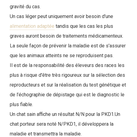
gravité du cas.
Un cas léger peut uniquement avoir besoin d'une
alimentation adaptée
tandis que les cas les plus
graves auront besoin de traitements médicamenteux.
La seule façon de prévenir la maladie est de s'assurer
que les animaux atteints ne se reproduisent pas.
Il est de la responsabilité des éleveurs des races les
plus à risque d'être très rigoureux sur la sélection des
reproducteurs et sur la réalisation du test génétique et
de l’échographie de dépistage qui est le diagnostic le
plus fiable.
Un chat sain affiche un résultat N/N pour la PKD1.Un
chat porteur sera noté N/PKD1, il développera la
maladie et transmettra la maladie.