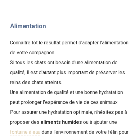
Alimentation
Connaître tôt le résultat permet d'adapter l’alimentation
de votre compagnon.
Si tous les chats ont besoin d'une alimentation de
qualité, il est d'autant plus important de préserver les
reins des chats atteints.
Une alimentation de qualité et une bonne hydratation
peut prolonger l'espérance de vie de ces animaux.
Pour assurer une hydratation optimale, n'hésitez pas à
proposer des
aliments humides
ou à ajouter une
fontaine à eau
dans l'environnement de votre félin pour