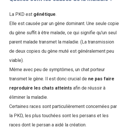
La PKD est
génétique
.
Elle est causée par un gène dominant. Une seule copie
du gène suffit à être malade, ce qui signifie qu'un seul
parent malade transmet la maladie. (La transmission
de deux copies du gène muté est généralement peu
viable).
Même avec peu de symptômes, un chat porteur
transmet le gène. Il est donc crucial de
ne pas faire
reproduire les chats atteints
afin de réussir à
éliminer la maladie.
Certaines races sont particulièrement concernées par
la PKD, les plus touchées sont les persans et les
races dont le persan a aidé la création.