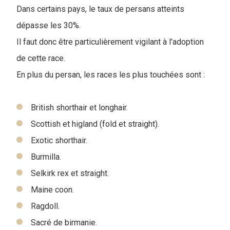
Dans certains pays, le taux de persans atteints
dépasse les 30%.
Il faut donc être particulièrement vigilant à l'adoption
de cette race.
En plus du persan, les races les plus touchées sont :
British shorthair et longhair.
Scottish et higland (fold et straight).
Exotic shorthair.
Burmilla.
Selkirk rex et straight.
Maine coon.
Ragdoll.
Sacré de birmanie.