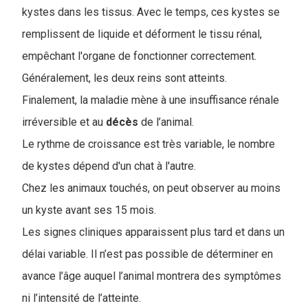
kystes dans les tissus. Avec le temps, ces kystes se
remplissent de liquide et déforment le tissu rénal,
empêchant l'organe de fonctionner correctement.
Généralement, les deux reins sont atteints.
Finalement, la maladie mène à une insuffisance rénale
irréversible et au
décès
de l’animal.
Le rythme de croissance est très variable, le nombre
de kystes dépend d'un chat à l'autre.
Chez les animaux touchés, on peut observer au moins
un kyste avant ses 15 mois.
Les signes cliniques apparaissent plus tard et dans un
délai variable. Il n’est pas possible de déterminer en
avance l’âge auquel l’animal montrera des symptômes
ni l’intensité de l’atteinte.