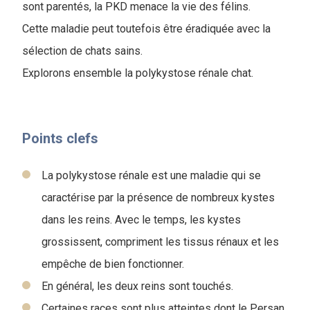
sont parentés, la PKD menace la vie des félins.
Cette maladie peut toutefois être éradiquée avec la
sélection de chats sains.
Explorons ensemble la polykystose rénale chat.
Points clefs
La polykystose rénale est une maladie qui se
caractérise par la présence de nombreux kystes
dans les reins. Avec le temps, les kystes
grossissent, compriment les tissus rénaux et les
empêche de bien fonctionner.
En général, les deux reins sont touchés.
Certaines races sont plus atteintes dont le Persan.