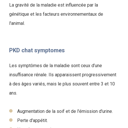
La gravité de la maladie est influencée par la
génétique et les facteurs environnementaux de
l'animal.
PKD chat symptomes
L
es symptômes de la maladie sont ceux d’une
insuffisance rénale. Ils apparaissent progressivement
à des âges variés, mais le plus souvent entre 3 et 10
ans.
Augmentation de la soif et de l'émission d'urine.
Perte d'appétit.