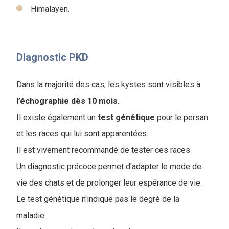
Himalayen.
Diagnostic PKD
Dans la majorité des cas, les kystes sont visibles à
l
’échographie dès 10 mois.
Il existe également un
test génétique
pour le persan
et les races qui lui sont apparentées.
Il est vivement recommandé de tester ces races.
Un diagnostic précoce permet d'adapter le mode de
vie des chats et de prolonger leur espérance de vie.
Le test génétique n'indique pas le degré de la
maladie.