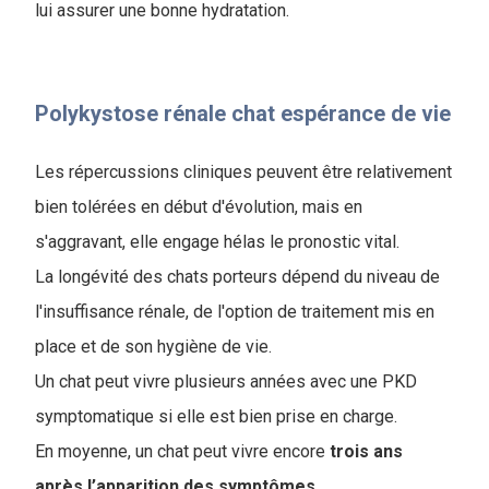
lui assurer une bonne hydratation.
Polykystose rénale chat espérance de vie
Les répercussions cliniques peuvent être relativement
bien tolérées en début d'évolution, mais en
s'aggravant, elle engage hélas le pronostic vital.
La longévité des chats porteurs dépend du niveau de
l'insuffisance rénale, de l'option de traitement mis en
place et de son hygiène de vie.
Un chat peut vivre plusieurs années avec une PKD
symptomatique si elle est bien prise en charge.
En moyenne, un chat peut vivre encore
trois ans
après l’apparition des symptômes
.