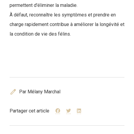
permettent d'éliminer la maladie.
À défaut, reconnaître les symptômes et prendre en
charge rapidement contribue à améliorer la longévité et
la condition de vie des félins.
edit
Par Mélany Marchal
Partager cet article