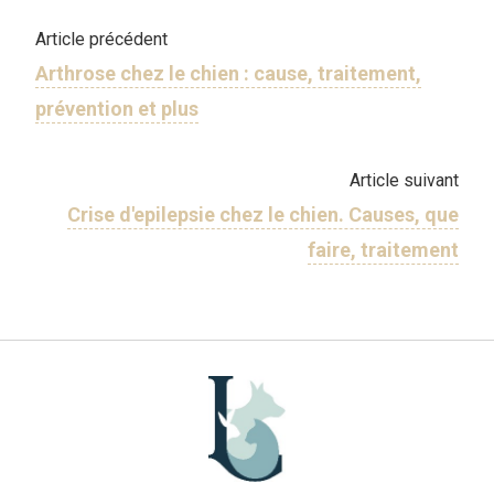
Article précédent
Arthrose chez le chien : cause, traitement,
prévention et plus
Article suivant
Crise d'epilepsie chez le chien. Causes, que
faire, traitement