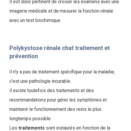
Il est donc pertinent de croiser les examens avec une
imagerie médicale et de mesurer la fonction rénale
avec un test biochimique.
Polykystose rénale chat traitement et
prévention
Il n'y a pas de traitement spécifique pour la maladie,
c'est une pathologie incurable.
Il existe toutefois des traitements et des
recommandations pour gérer les symptômes et
maintenir le fonctionnement des reins le plus
longtemps possible.
Les
traitements
sont instaurés en fonction de la