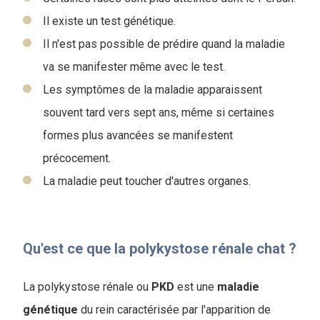
Il existe un test génétique.
Il n'est pas possible de prédire quand la maladie
va se manifester même avec le test.
Les symptômes de la maladie apparaissent
souvent tard vers sept ans, même si certaines
formes plus avancées se manifestent
précocement.
La maladie peut toucher d'autres organes.
Qu'est ce que la polykystose rénale chat ?
La polykystose rénale ou
PKD
est une
maladie
génétique
du rein caractérisée par l'apparition de