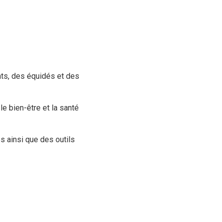
ats, des équidés et des
 le bien-être et la santé
 ainsi que des outils