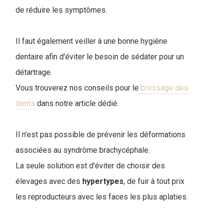
de réduire les symptômes.
I
l faut également veiller à une bonne hygiène
dentaire afin d'éviter le besoin de sédater pour un
détartrage.
Vous trouverez nos conseils pour le
brossage des
dents
dans notre article dédié.
Il n'est pas possible de prévenir les déformations
associées au syndrôme brachycéphale.
La seule solution est d'éviter de choisir des
élevages avec des
hypertypes
, de fuir à tout prix
les reproducteurs avec les faces les plus aplaties.