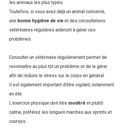
les animaux les plus typés.
Toutefois, si vous avez déjà un animal concerné,
une
bonne
hygiène
de
vie
et des consultations
vétérinaires régulières aideront à gérer ces
problèmes.
Consulter un vétérinaire régulièrement permet de
reconnaître au plus tôt un problème et de le gérer
afin de réduire le stress sur le corps en général.
Il est également important d'être vigilant, notamment
en été.
L'exercice physique doit être
modéré
et plutôt
calme, préférez les longues marches aux sprints et
courses.