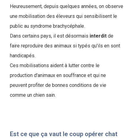
Heureusement, depuis quelques années, on observe
une mobilisation des éleveurs qui sensibilisent le
public au syndrome brachycéphale.
Dans certains pays, il est désormais
interdit
de
faire reproduire des animaux si typés qu'ils en sont
handicapés.
Ces mobilisations aident à lutter contre le
production d'animaux en souffrance et qui ne
peuvent profiter de bonnes conditions de vie
comme un chien sain.
Est ce que ça vaut le coup opérer chat