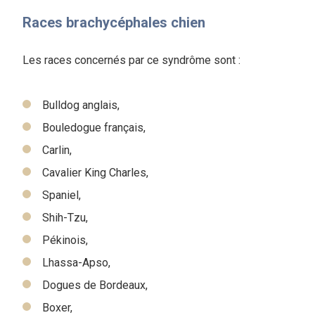
Races brachycéphales chien
Les races concernés par ce syndrôme sont :
Bulldog anglais,
Bouledogue français,
Carlin,
Cavalier King Charles,
Spaniel,
Shih-Tzu,
Pékinois,
Lhassa-Apso,
Dogues de Bordeaux,
Boxer,