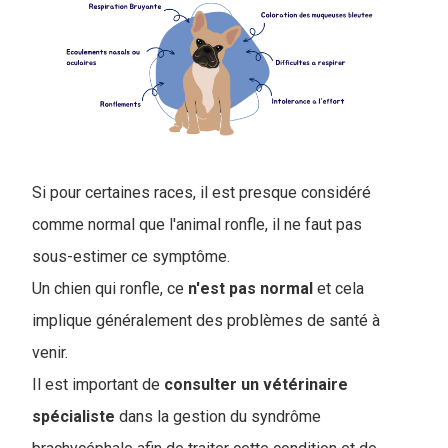
Si pour certaines races, il est presque considéré
comme normal que l'animal ronfle, il ne faut pas
sous-estimer ce symptôme.
Un chien qui ronfle, ce
n'est pas normal
et cela
implique généralement des problèmes de santé à
venir.
Il est important de
consulter un vétérinaire
spécialiste
dans la gestion du syndrôme