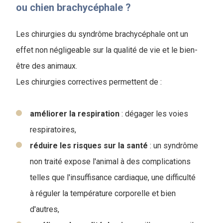
ou chien brachycéphale ?
Les chirurgies du syndrôme brachycéphale ont un
effet non négligeable sur la qualité de vie et le bien-
être des animaux.
Les chirurgies correctives permettent de :
améliorer
la respiration
: dégager les voies
respiratoires,
réduire les risques sur la santé
: un syndrôme
non traité expose l'animal à des complications
telles que l'insuffisance cardiaque, une difficulté
à réguler la température corporelle et bien
d'autres,