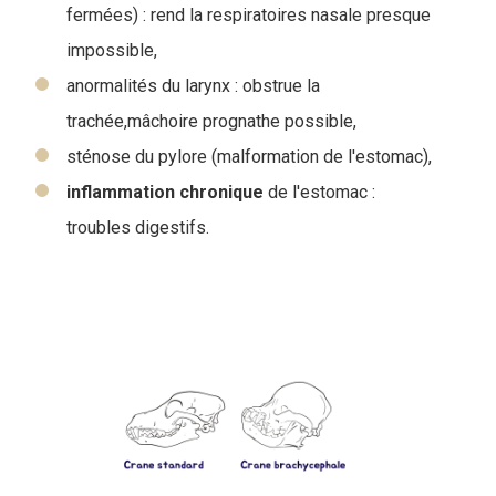
fermées) : rend la respiratoires nasale presque
impossible,
anormalités du larynx : obstrue la
trachée,mâchoire prognathe possible,
sténose du pylore (malformation de l'estomac),
inflammation
chronique
de l'estomac :
troubles digestifs.