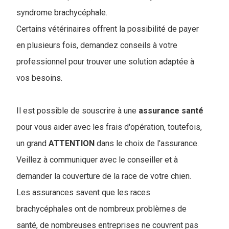
syndrome brachycéphale.
Certains vétérinaires offrent la possibilité de payer
en plusieurs fois, demandez conseils à votre
professionnel pour trouver une solution adaptée à
vos besoins.
Il est possible de souscrire à une
assurance
santé
pour vous aider avec les frais d'opération, toutefois,
un grand
ATTENTION
dans le choix de l'assurance.
Veillez à communiquer avec le conseiller et à
demander la couverture de la race de votre chien.
Les assurances savent que les races
brachycéphales ont de nombreux problèmes de
santé, de nombreuses entreprises ne couvrent pas