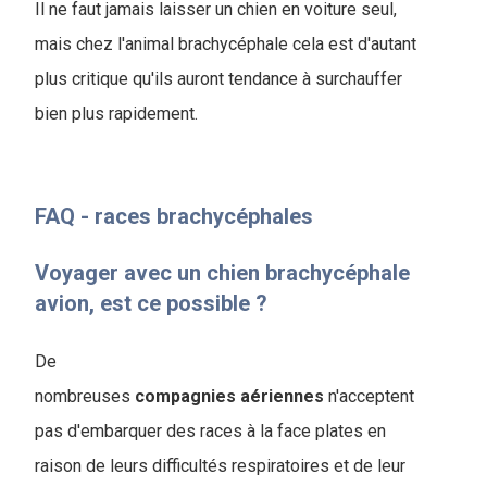
Il ne faut jamais laisser un chien en voiture seul,
mais chez l'animal brachycéphale cela est d'autant
plus critique qu'ils auront tendance à surchauffer
bien plus rapidement.
FAQ - races brachycéphales
Voyager avec un chien brachycéphale
avion, est ce possible ?
De
nombreuses
compagnies
aériennes
n'acceptent
pas d'embarquer des races à la face plates en
raison de leurs difficultés respiratoires et de leur