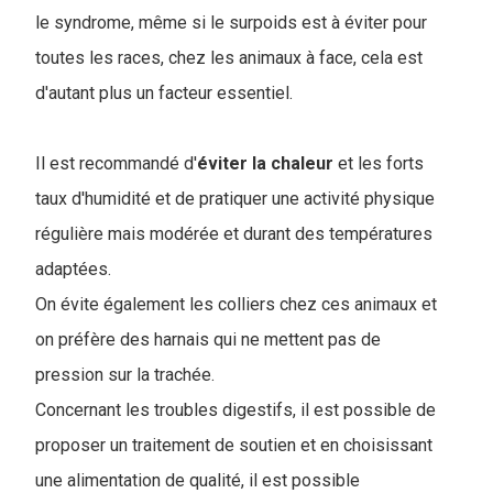
le syndrome, même si le surpoids est à éviter pour
toutes les races, chez les animaux à face, cela est
d'autant plus un facteur essentiel.
Il est recommandé d'
éviter la chaleur
et les forts
taux d'humidité et de pratiquer une activité physique
régulière mais modérée et durant des températures
adaptées.
On évite également les colliers chez ces animaux et
on préfère des harnais qui ne mettent pas de
pression sur la trachée.
Concernant les troubles digestifs, il est possible de
proposer un traitement de soutien et en choisissant
une alimentation de qualité, il est possible