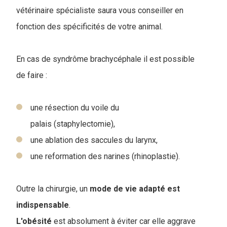
vétérinaire spécialiste saura vous conseiller en
fonction des spécificités de votre animal.
En cas de syndrôme brachycéphale il est possible
de faire :
une résection du voile du
palais (staphylectomie),
une ablation des saccules du larynx,
une reformation des narines (rhinoplastie).
Outre la chirurgie, un
mode de vie adapté est
indispensable
.
L'obésité
est absolument à éviter car elle aggrave