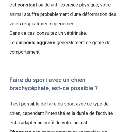
est
constant
ou durant l'exercice physique, votre
animal souffre probablement d'une déformation des
voies respiratoires supérieures.
Dans ce cas, consultez un vétérinaire.
Le
surpoids
aggrave
généralement ce genre de
comportement.
Faire du sport avec un chien
brachycéphale, est-ce possible ?
Il est possible de faire du sport avec ce type de
chien, cependant l'intensité et la durée de l'activité
est à adapter au profil de votre animal.