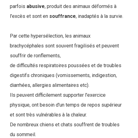
parfois
abusive
, produit des animaux déformés à
l'excès et sont en
souffrance
, inadaptés à la survie.
Par cette hypersélection, les animaux
brachycéphales sont souvent fragilisés et peuvent
souffrir de ronflements,
de difficultés respiratoires poussées et de troubles
digestifs chroniques (vomissements, indigestion,
diarrhées, allergies alimentaires etc).
Ils peuvent difficilement supporter l'exercice
physique, ont besoin d'un temps de repos supérieur
et sont très vulnérables à la chaleur.
De nombreux chiens et chats souffrent de troubles
du sommeil.