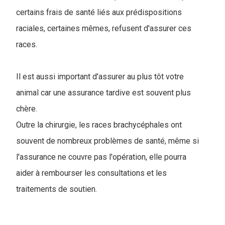
certains frais de santé liés aux prédispositions
raciales, certaines mêmes, refusent d'assurer ces
races.
Il est aussi important d'assurer au plus tôt votre
animal car une assurance tardive est souvent plus
chère.
Outre la chirurgie, les races brachycéphales ont
souvent de nombreux problèmes de santé, même si
l'assurance ne couvre pas l'opération, elle pourra
aider à rembourser les consultations et les
traitements de soutien.