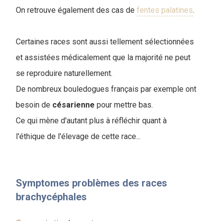
On retrouve également des cas de
fentes palatines
.
Certaines races sont aussi tellement sélectionnées
et assistées médicalement que la majorité ne peut
se reproduire naturellement.
De nombreux bouledogues français par exemple ont
besoin de
césarienne
pour mettre bas.
Ce qui mène d'autant plus à réfléchir quant à
l'éthique de l'élevage de cette race...
Symptomes problèmes des races
brachycéphales