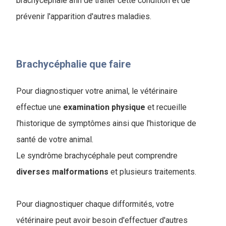
brachycéphale afin de traiter cette condition et de
prévenir l'apparition d'autres maladies.
Brachycéphalie que faire
Pour diagnostiquer votre animal, le vétérinaire
effectue une
examination
physique
et recueille
l'historique de symptômes ainsi que l'historique de
santé de votre animal
.
Le syndrôme brachycéphale peut comprendre
diverses malformations
et plusieurs traitements.
Pour diagnostiquer chaque difformités, votre
vétérinaire peut avoir besoin d'effectuer d'autres