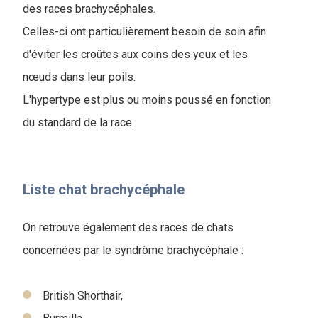
des races brachycéphales.
Celles-ci ont particulièrement besoin de soin afin
d'éviter les croûtes aux coins des yeux et les
nœuds dans leur poils.
L'hypertype est plus ou moins poussé en fonction
du standard de la race.
Liste chat brachycéphale
On retrouve également des races de chats
concernées par le syndrôme brachycéphale :
British Shorthair,