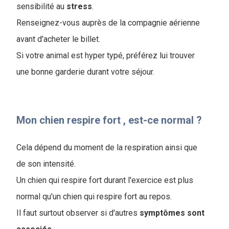
sensibilité au
stress
.
Renseignez-vous auprès de la compagnie aérienne
avant d'acheter le billet.
Si votre animal est hyper typé, préférez lui trouver
une bonne garderie durant votre séjour.
Mon chien respire fort , est-ce normal ?
Cela dépend du moment de la respiration ainsi que
de son intensité.
Un chien qui respire fort durant l'exercice est plus
normal qu'un chien qui respire fort au repos.
Il faut surtout observer si d'autres
symptômes
sont