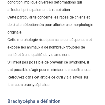
condition implique diverses déformations qui
affectent principalement la respiration.
Cette particularité concerne les races de chiens et
de chats sélectionnés pour afficher une morphologie
originale.
Cette morphologie n'est pas sans conséquences et
expose les animaux à de nombreux troubles de
santé et à une qualité de vie amoindrie.
S'il n'est pas possible de prévenir ce syndrome, il
est possible d'agir pour minimiser les souffrances.
Retrouvez dans cet article ce qu'il y a à savoir sur
les races brachycéphales.
Brachycéphale définition