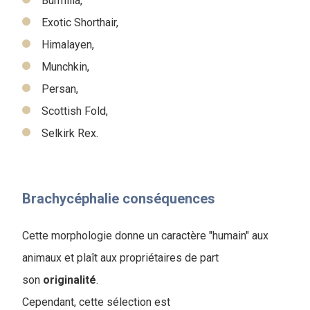
Burmilla,
Exotic Shorthair,
Himalayen,
Munchkin,
Persan,
Scottish Fold,
Selkirk Rex.
Brachycéphalie conséquences
Cette morphologie donne un caractère "humain" aux
animaux et plaît aux propriétaires de part
son
originalité
.
Cependant, cette sélection est