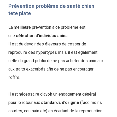
Prévention problème de santé chien
tete plate
La meilleure prévention à ce problème est
une
sélection
d'individus
sains
.
Il est du devoir des éleveurs de cesser de
reproduire des hypertypes mais il est également
celle du grand public de ne pas acheter des animaux
aux traits exacerbés afin de ne pas encourager
l'offre.
Il est nécessaire d'avoir un engagement général
pour le retour aux
standards
d'origine
(face moins
courtes, cou sain etc) en écartant de la reproduction