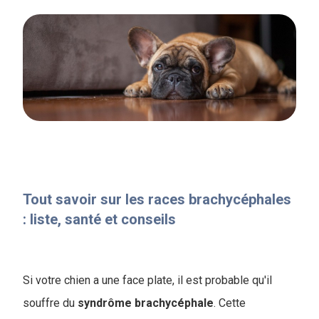
Tout savoir sur les races brachycéphales
: liste, santé et conseils
Si votre chien a une face plate, il est probable qu'il
souffre du
syndrôme brachycéphale
. Cette