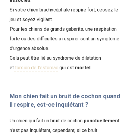
associés
.
Si votre chien brachycéphale respire fort, cessez le
jeu et soyez vigilant.
Pour les chiens de grands gabarits, une respiration
forte ou des difficultés à respirer sont un symptôme
d'urgence absolue.
Cela peut être lié au syndrome de dilatation
et
torsion de l'estomac
qui est
mortel
.
Mon chien fait un bruit de cochon quand
il respire, est-ce inquiétant ?
Un chien qui fait un bruit de cochon
ponctuellement
n'est pas inquiétant, cependant, si ce bruit