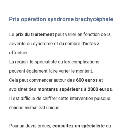
Prix opération syndrome brachycéphale
Le
prix
du
traitement
peut varier en fonction de la
sévérité du syndrôme et du nombre d'actes à
effectuer.
La région, le spécialiste ou les complications
peuvent également faire varier le montant.
Cela peut commencer autour des
600 euros
et
avoisiner des
montants supérieurs à 2000 euros
.
Il est difficile de chiffrer cette intervention puisque
chaque animal est unique.
Pour un devis précis,
consultez
un
spécialiste
du