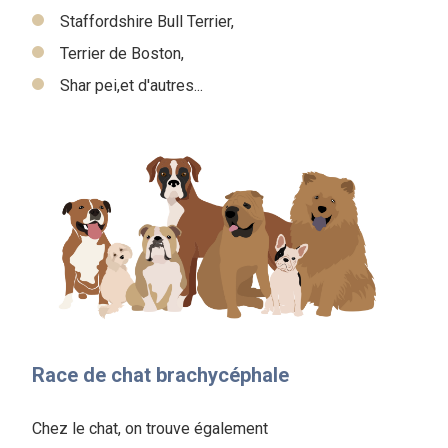
Staffordshire Bull Terrier,
Terrier de Boston,
Shar pei,et d'autres...
Race de chat brachycéphale
Chez le chat, on trouve également