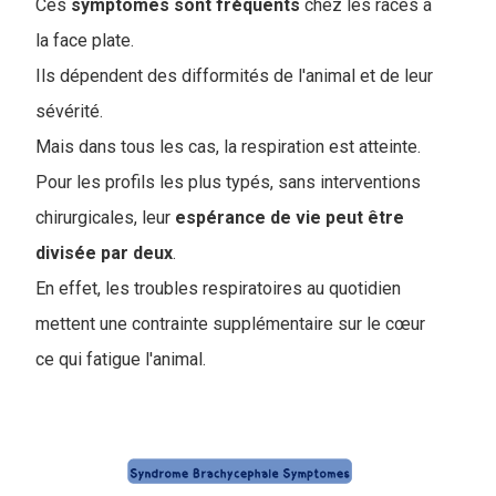
Ces
symptômes sont fréquents
chez les races à
la face plate.
Ils dépendent des difformités de l'animal et de leur
sévérité.
Mais dans tous les cas, la respiration est atteinte.
Pour les profils les plus typés, sans interventions
chirurgicales, leur
espérance de vie peut être
divisée par deux
.
En effet, les troubles respiratoires au quotidien
mettent une contrainte supplémentaire sur le cœur
ce qui fatigue l'animal.