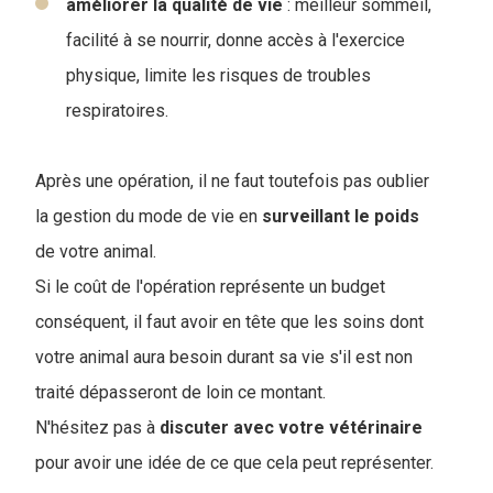
améliorer la qualité de vie
: meilleur sommeil,
facilité à se nourrir, donne accès à l'exercice
physique, limite les risques de troubles
respiratoires.
Après une opération, il ne faut toutefois pas oublier
la gestion du mode de vie en
surveillant
le
poids
de votre animal.
Si le coût de l'opération représente un budget
conséquent, il faut avoir en tête que les soins dont
votre animal aura besoin durant sa vie s'il est non
traité dépasseront de loin ce montant.
N'hésitez pas à
discuter avec votre vétérinaire
pour avoir une idée de ce que cela peut représenter.