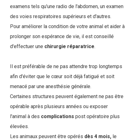
examens tels qu'une radio de l'abdomen, un examen
des voies respiratoires supérieurs et d'autres.
Pour améliorer la condition de votre animal et aider à
prolonger son espérance de vie, il est conseillé
d'effectuer une
chirurgie
réparatrice
.
Il est préférable de ne pas attendre trop longtemps
afin d'éviter que le cœur soit déjà fatigué et soit
menacé par une anesthésie générale.
Certaines structures peuvent également ne pas être
opérable après plusieurs années ou exposer
l'animal à des
complications
post opératoire plus
élevées.
Les animaux peuvent être opérés
dès 4 mois,
le