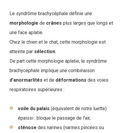
Le syndrôme brachycéphale définie une
morphologie
de
crânes
plus larges que longs et
une face aplatie.
Chez le chien et le chat, cette morphologie est
atteinte par
sélection
.
De part cette morphologie aplatie, le syndrôme
brachycéphale implique une combinaison
d'anormarlités
et de
déformations
des voies
respiratoires supérieures :
voile du palais
(équivalent de notre luette)
épaissi : bloque le passage de l'air,
sténose
des narines (narines pincées ou