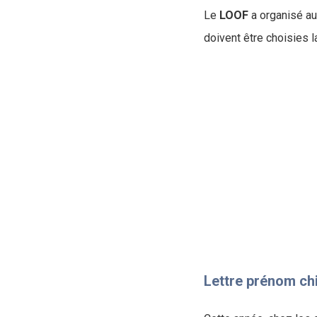
Le
LOOF
a organisé au
doivent être choisies 
Lettre prénom ch