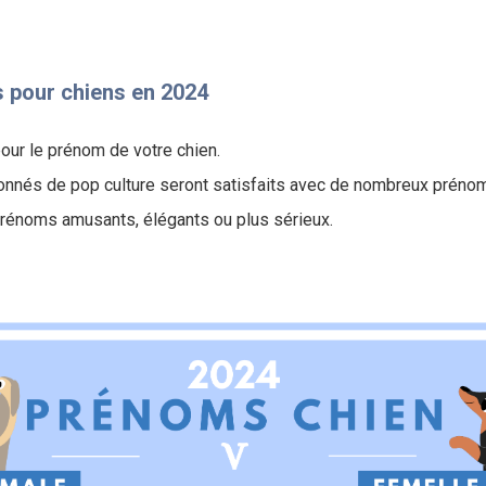
 pour chiens en 2024
our le prénom de votre chien.
onnés de pop culture seront satisfaits avec de nombreux prénom
prénoms amusants, élégants ou plus sérieux.