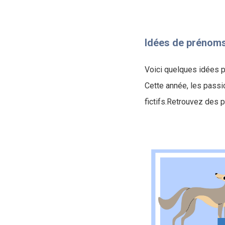
Idées de prénoms
Voici quelques idées p
Cette année, les passi
fictifs.Retrouvez des 