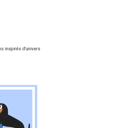
s inspirés d'univers